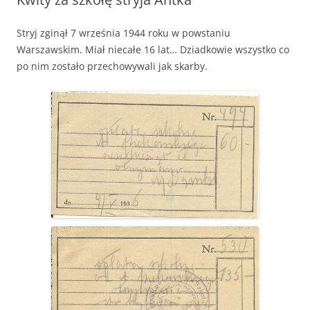
Stryj zginął 7 września 1944 roku w powstaniu
Warszawskim. Miał niecałe 16 lat… Dziadkowie wszystko co
po nim zostało przechowywali jak skarby.